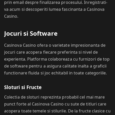
prin email despre finalizarea procesului. Inregistrati-
va acum si descoperiti lumea fascinanta a Casinova
Casino.
Jocuri si Software
Casinova Casino ofera o varietate impresionanta de
jocuri care acopera fiecare preferinta si nivel de
experienta. Platforma colaboreaza cu furnizori de top
de software pentru a asigura calitate inalta a graficii
functionare fluida si joc echitabil in toate categoriile.
Sloturi si Fructe
Colectia de sloturi reprezinta probabil cel mai mare
punct forte al Casinova Casino cu sute de titluri care
acopera toate temele si stilurile. De la fructe clasice cu