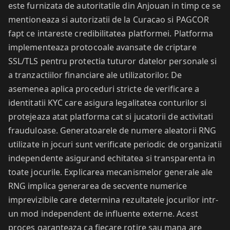
este furnizata de autoritatile din Anjouan in timp ce se
mentioneaza si autorizatii de la Curacao si PAGCOR
fapt ce intareste credibilitatea platformei. Platforma
implementeaza protocoale avansate de criptare
SSL/TLS pentru protectia tuturor datelor personale si
a tranzactiilor financiare ale utilizatorilor. De
asemenea aplica proceduri stricte de verificare a
identitatii KYC care asigura legalitatea conturilor si
protejeaza atat platforma cat si jucatorii de activitati
frauduloase. Generatoarele de numere aleatorii RNG
utilizate in jocuri sunt verificate periodic de organizatii
independente asigurand echitatea si transparenta in
toate jocurile. Explicarea mecanismelor generale ale
RNG implica generarea de secvente numerice
imprevizibile care determina rezultatele jocurilor intr-
un mod independent de influente externe. Acest
proces garanteaza ca fiecare rotire sau mana are