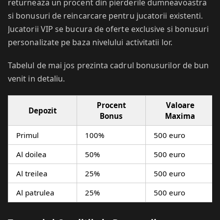
returneaza un procent din pierderile dumneavoastra
si bonusuri de reincarcare pentru jucatorii existenti.
Jucatorii VIP se bucura de oferte exclusive si bonusuri
personalizate pe baza nivelului activitatii lor.
Tabelul de mai jos prezinta cadrul bonusurilor de bun
venit in detaliu.
Procent
Valoare
Depozit
Bonus
Maxima
Primul
100%
500 euro
Al doilea
50%
500 euro
Al treilea
25%
500 euro
Al patrulea
25%
500 euro