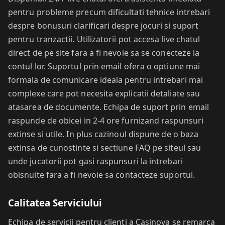
pentru probleme precum dificultati tehnice intrebari
despre bonusuri clarificari despre jocuri si suport
pentru tranzactii. Utilizatorii pot accesa live chatul
direct de pe site fara a fi nevoie sa se conecteze la
contul lor. Suportul prin email ofera o optiune mai
formala de comunicare ideala pentru intrebari mai
complexe care pot necesita explicatii detaliate sau
atasarea de documente. Echipa de suport prin email
raspunde de obicei in 2-4 ore furnizand raspunsuri
extinse si utile. In plus cazinoul dispune de o baza
extinsa de cunostinte si sectiune FAQ pe siteul sau
unde jucatorii pot gasi raspunsuri la intrebari
obisnuite fara a fi nevoie sa contacteze suportul.
Calitatea Serviciului
Echipa de servicii pentru clienti a Casinova se remarca