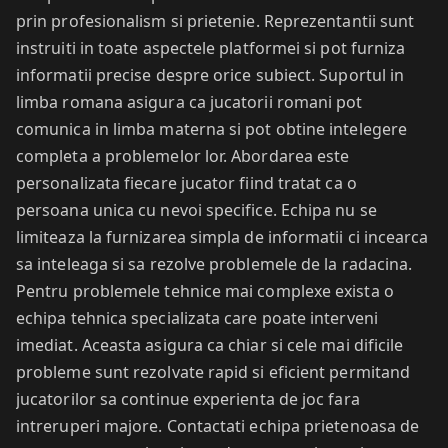
prin profesionalism si prietenie. Reprezentantii sunt
instruiti in toate aspectele platformei si pot furniza
informatii precise despre orice subiect. Suportul in
limba romana asigura ca jucatorii romani pot
comunica in limba materna si pot obtine intelegere
completa a problemelor lor. Abordarea este
personalizata fiecare jucator fiind tratat ca o
persoana unica cu nevoi specifice. Echipa nu se
limiteaza la furnizarea simpla de informatii ci incearca
sa inteleaga si sa rezolve problemele de la radacina.
Pentru problemele tehnice mai complexe exista o
echipa tehnica specializata care poate interveni
imediat. Aceasta asigura ca chiar si cele mai dificile
probleme sunt rezolvate rapid si eficient permitand
jucatorilor sa continue experienta de joc fara
intreruperi majore. Contactati echipa prietenoasa de