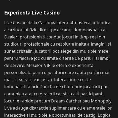
Experienta Live Casino
Live Casino de la Casinova ofera atmosfera autentica
a cazinoului fizic direct pe ecranul dumneavoastra.
Dealeri profesionisti conduc jocuri in timp real din
studiouri profesionale cu rezolutie inalta a imaginii si
sunet cristalin. Jucatorii pot alege din multiple mese
pentru fiecare joc cu limite diferite de pariuri si limbi
de servire. Meselor VIP le ofera o experienta
personalizata pentru jucatorii care cauta pariuri mai
mari si servire exclusiva. Interactiunea este
imbunatatita prin functia de chat unde jucatorii pot
comunica atat cu dealerii cat si cu alti participanti.
Jocurile rapide precum Dream Catcher sau Monopoly
Live adauga distractie suplimentara cu elementele lor
interactive si multiplele oportunitati de castig. Logica