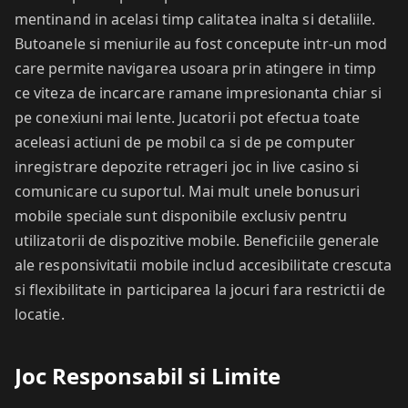
mentinand in acelasi timp calitatea inalta si detaliile.
Butoanele si meniurile au fost concepute intr-un mod
care permite navigarea usoara prin atingere in timp
ce viteza de incarcare ramane impresionanta chiar si
pe conexiuni mai lente. Jucatorii pot efectua toate
aceleasi actiuni de pe mobil ca si de pe computer
inregistrare depozite retrageri joc in live casino si
comunicare cu suportul. Mai mult unele bonusuri
mobile speciale sunt disponibile exclusiv pentru
utilizatorii de dispozitive mobile. Beneficiile generale
ale responsivitatii mobile includ accesibilitate crescuta
si flexibilitate in participarea la jocuri fara restrictii de
locatie.
Joc Responsabil si Limite