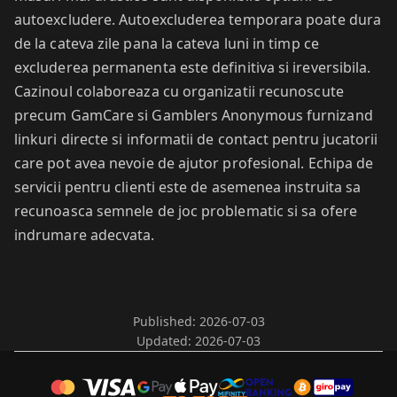
autoexcludere. Autoexcluderea temporara poate dura
de la cateva zile pana la cateva luni in timp ce
excluderea permanenta este definitiva si ireversibila.
Cazinoul colaboreaza cu organizatii recunoscute
precum GamCare si Gamblers Anonymous furnizand
linkuri directe si informatii de contact pentru jucatorii
care pot avea nevoie de ajutor profesional. Echipa de
servicii pentru clienti este de asemenea instruita sa
recunoasca semnele de joc problematic si sa ofere
indrumare adecvata.
Published:
2026-07-03
Updated:
2026-07-03