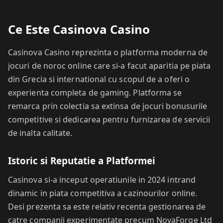
Ce Este Casinova Casino
Casinova Casino reprezinta o platforma moderna de
jocuri de noroc online care si-a facut aparitia pe piata
din Grecia si international cu scopul de a oferi o
experienta completa de gaming. Platforma se
remarca prin colectia sa extinsa de jocuri bonusurile
competitive si dedicarea pentru furnizarea de servicii
de inalta calitate.
Istoric si Reputatie a Platformei
Casinova si-a inceput operatiunile in 2024 intrand
dinamic in piata competitiva a cazinourilor online.
Desi prezenta sa este relativ recenta gestionarea de
catre companii experimentate precum NovaForge Ltd