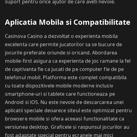
suport pentru orice ajutor de care aveti nevoie.
Aplicatia Mobila si Compatibilitate
Casinova Casino a dezvoltat o experienta mobila
excelenta care permite jucatorilor sa se bucure de
jocurile preferate oriunde si oricand. Abordarea
mobile-first asigura ca experienta de joc ramane la fel
de captivanta fie ca jucati de pe computer fie de pe
telefonul mobil. Platforma este complet compatibila
cu toate dispozitivele mobile moderne inclusiv
smartphone-uri si tablete care functioneaza pe
Android si iOS. Nu este nevoie de descarcarea unei
aplicatii speciale deoarece siteul este optimizat pentru
browsere mobile si ofera aceeasi functionalitate ca
versiunea desktop. Graficele si raspunsul jocurilor au
fost adaptate special pentru ecranele mai mici