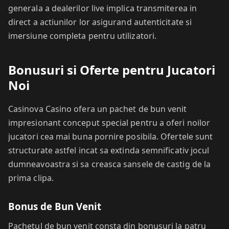
generala a dealerilor live implica transmiterea in
direct a actiunilor lor asigurand autenticitate si
imersiune completa pentru utilizatori.
Bonusuri si Oferte pentru Jucatori
Noi
Casinova Casino ofera un pachet de bun venit
impresionant conceput special pentru a oferi noilor
jucatori cea mai buna pornire posibila. Ofertele sunt
structurate astfel incat sa extinda semnificativ jocul
dumneavoastra si sa creasca sansele de castig de la
prima clipa.
Bonus de Bun Venit
Pachetul de bun venit consta din bonusuri la patru